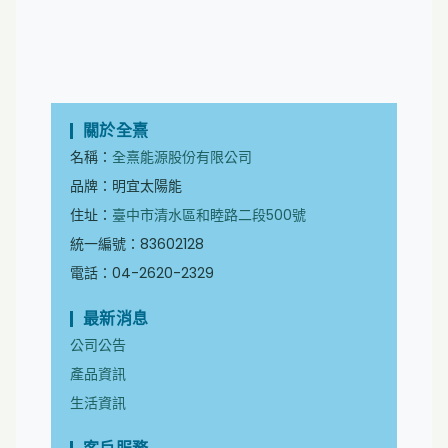
關於全熹
名稱：
全熹能源股份有限公司
品牌：明宜太陽能
住址：
臺中市清水區和睦路二段500號
統一編號：83602128
電話：04-2620-2329
最新消息
公司公告
產品資訊
生活資訊