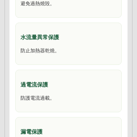
避免過熱燒毀。
水流量異常保護
防止加熱器乾燒。
過電流保護
防護電流過載。
漏電保護