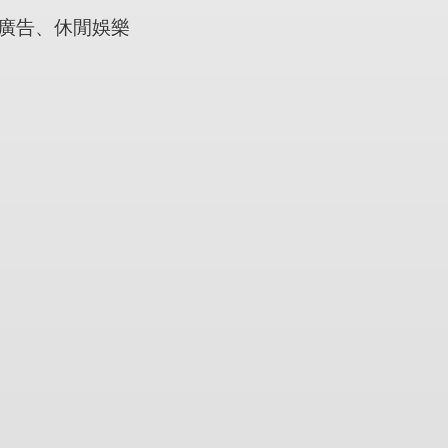
、廣告、休閒娛樂