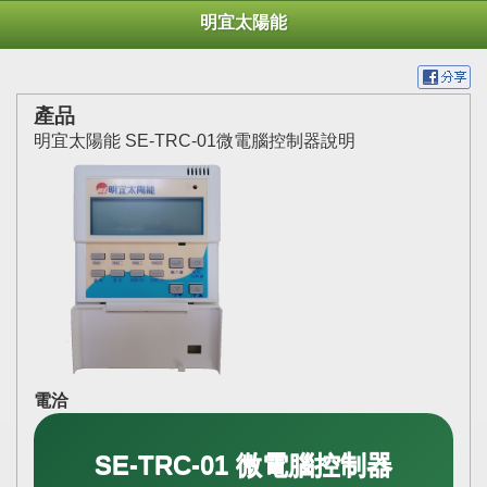
明宜太陽能
產品
明宜太陽能 SE-TRC-01微電腦控制器說明
電洽
SE-TRC-01 微電腦控制器