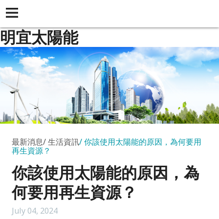
明宜太陽能
最新消息
生活資訊
你該使用太陽能的原因，為何要用
再生資源？
你該使用太陽能的原因，為
何要用再生資源？
July 04, 2024