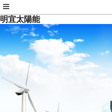
明宜太陽能