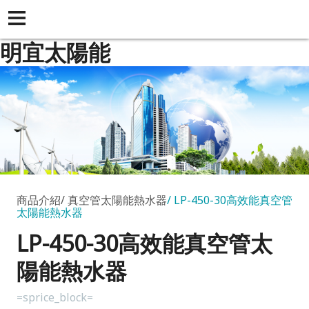
明宜太陽能
商品介紹
真空管太陽能熱水器
LP-450-30高效能真空管
太陽能熱水器
LP-450-30高效能真空管太
陽能熱水器
=sprice_block=