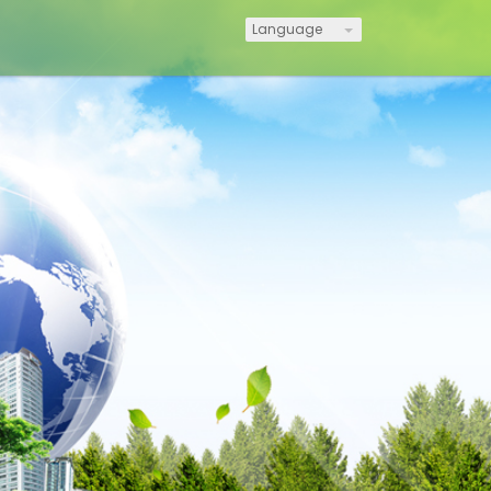
Language