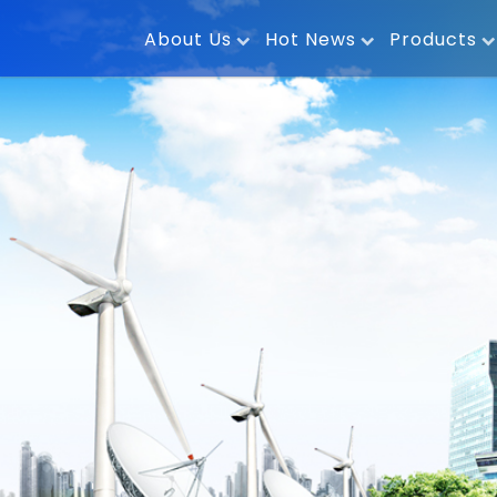
About Us
Hot News
Products