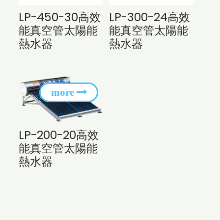
LP-450-30高效
LP-300-24高效
能真空管太陽能
能真空管太陽能
熱水器
熱水器
LP-200-20高效
能真空管太陽能
熱水器