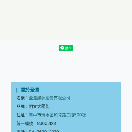
關於全熹
名稱：
全熹能源股份有限公司
品牌：明宜太陽能
住址：
臺中市清水區和睦路二段500號
統一編號：83602128