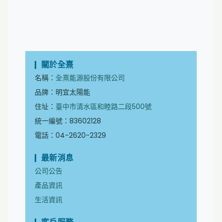
關於全熹
名稱：
全熹能源股份有限公司
品牌：明宜太陽能
住址：
臺中市清水區和睦路二段500號
統一編號：83602128
電話：04-2620-2329
最新消息
公司公告
產品資訊
生活資訊