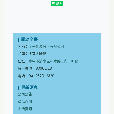
關於全熹
名稱：
全熹能源股份有限公司
品牌：明宜太陽能
住址：
臺中市清水區和睦路二段500號
統一編號：83602128
電話：04-2620-2329
最新消息
公司公告
產品資訊
生活資訊