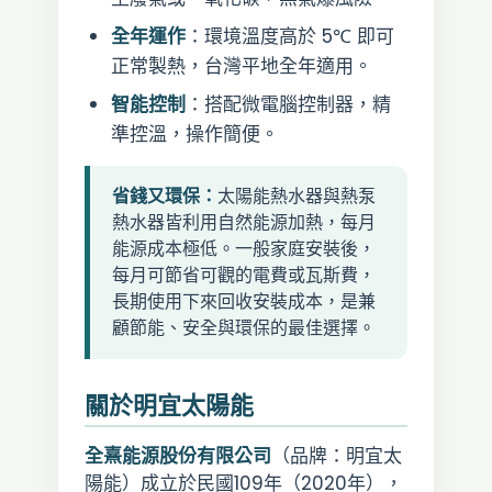
全年運作
：環境溫度高於 5℃ 即可
正常製熱，台灣平地全年適用。
智能控制
：搭配微電腦控制器，精
準控溫，操作簡便。
省錢又環保：
太陽能熱水器與熱泵
熱水器皆利用自然能源加熱，每月
能源成本極低。一般家庭安裝後，
每月可節省可觀的電費或瓦斯費，
長期使用下來回收安裝成本，是兼
顧節能、安全與環保的最佳選擇。
關於明宜太陽能
全熹能源股份有限公司
（品牌：明宜太
陽能）成立於民國109年（2020年），