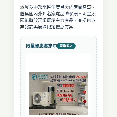
本展為中部地區年度最大的家電盛事，
匯集國內外知名家電品牌參展。明宜太
陽能將於現場展示主力產品，並提供專
業諮詢與展場限定優惠方案。
限量優惠實施中
點擊放大