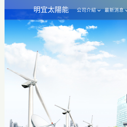
明宜太陽能
公司介紹
最新消息