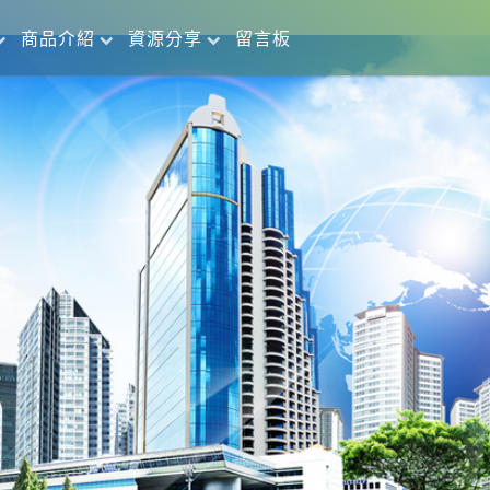
商品介紹
資源分享
留言板