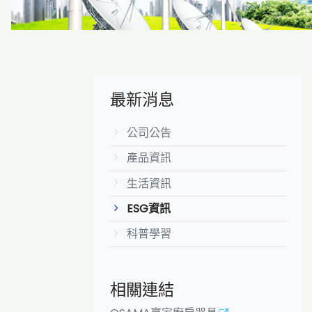
最新消息
公司公告
產品資訊
生活資訊
ESG資訊
科普學習
相關連結