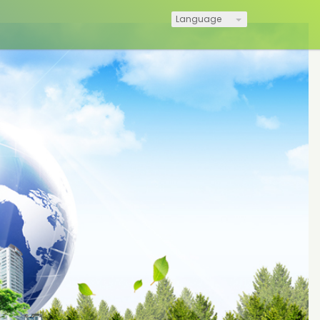
Language