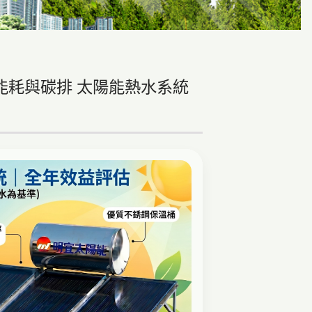
能耗與碳排 太陽能熱水系統