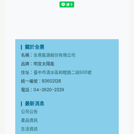
關於全熹
名稱：
全熹能源股份有限公司
品牌：明宜太陽能
住址：
臺中市清水區和睦路二段500號
統一編號：83602128
電話：04-2620-2329
最新消息
公司公告
產品資訊
生活資訊